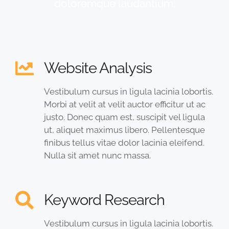
doloremque laudantium.
Website Analysis
Vestibulum cursus in ligula lacinia lobortis.
Morbi at velit at velit auctor efficitur ut ac
justo. Donec quam est, suscipit vel ligula
ut, aliquet maximus libero. Pellentesque
finibus tellus vitae dolor lacinia eleifend.
Nulla sit amet nunc massa.
Keyword Research
Vestibulum cursus in ligula lacinia lobortis.