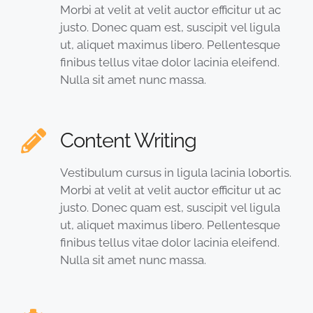
Morbi at velit at velit auctor efficitur ut ac
justo. Donec quam est, suscipit vel ligula
ut, aliquet maximus libero. Pellentesque
finibus tellus vitae dolor lacinia eleifend.
Nulla sit amet nunc massa.
Content Writing
Vestibulum cursus in ligula lacinia lobortis.
Morbi at velit at velit auctor efficitur ut ac
justo. Donec quam est, suscipit vel ligula
ut, aliquet maximus libero. Pellentesque
finibus tellus vitae dolor lacinia eleifend.
Nulla sit amet nunc massa.