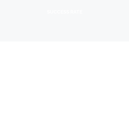
SUCCESS RATE