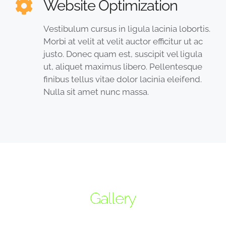
Website Optimization
Vestibulum cursus in ligula lacinia lobortis.
Morbi at velit at velit auctor efficitur ut ac
justo. Donec quam est, suscipit vel ligula
ut, aliquet maximus libero. Pellentesque
finibus tellus vitae dolor lacinia eleifend.
Nulla sit amet nunc massa.
Gallery
Sed ut perspiciatis unde omnis iste